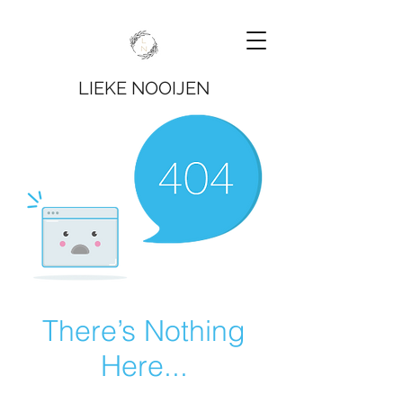
LIEKE NOOIJEN
There’s Nothing
Here...