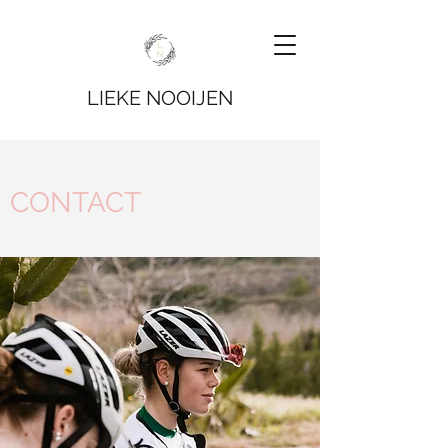
LIEKE NOOIJEN
CONTACT