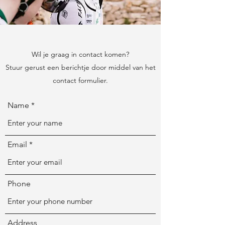
Wil je graag in contact komen?
Stuur gerust een berichtje door middel van het
contact formulier.
Name
Email
Phone
Address